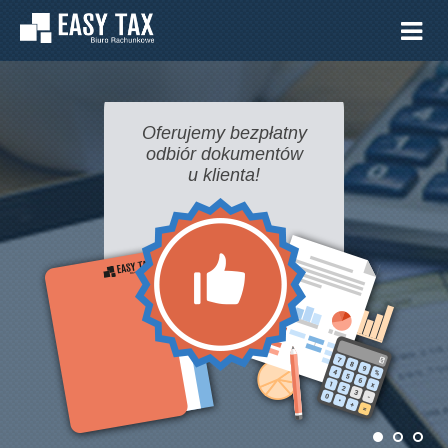
Oferujemy bezpłatny
odbiór dokumentów
u klienta!